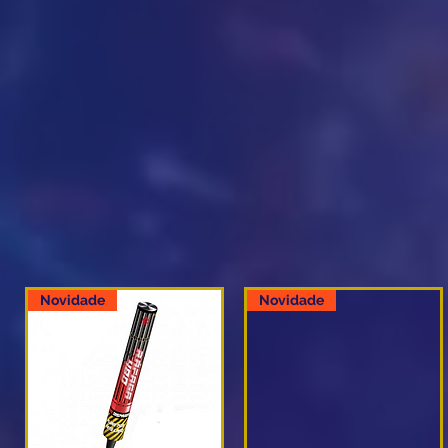
Novidade
Novidade