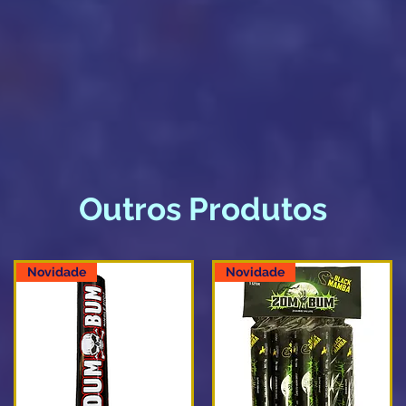
Outros Produtos
Novidade
Novidade