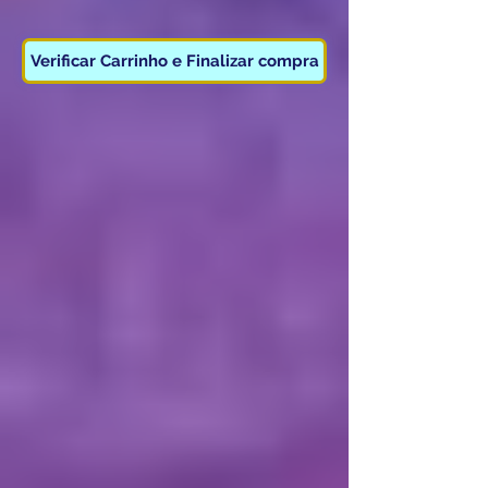
Verificar Carrinho e Finalizar compra