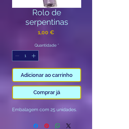
Rolo de
serpentinas
Preço
1,00 €
Quantidade
*
Adicionar ao carrinho
Comprar já
Embalagem com 25 unidades.