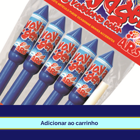
Adicionar ao carrinho