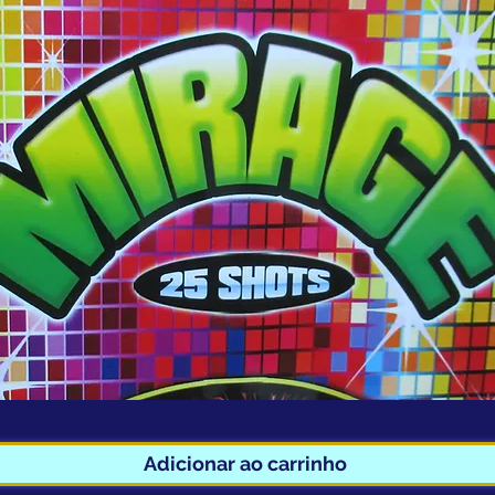
Adicionar ao carrinho